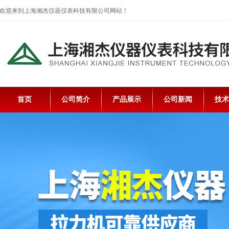
欢迎来到上海湘杰仪器仪表科技有限公司网站！
首页
公司简介
产品展示
公司新闻
技术