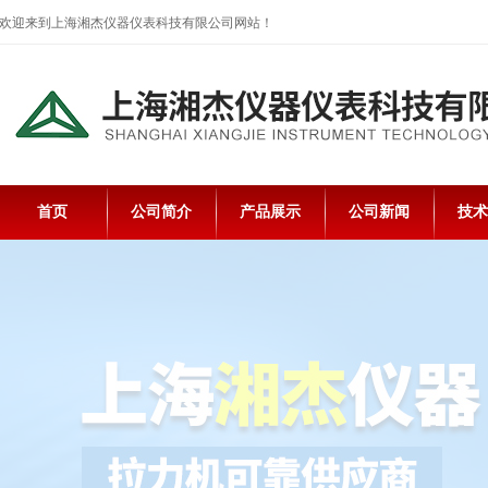
欢迎来到上海湘杰仪器仪表科技有限公司网站！
首页
公司简介
产品展示
公司新闻
技术