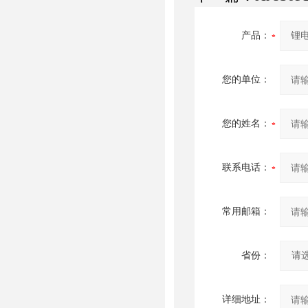
产品：
您的单位：
您的姓名：
联系电话：
常用邮箱：
省份：
详细地址：