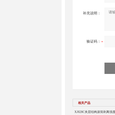
补充说明：
验证码：
相关产品
XJ828C夹层结构滚筒剥离强