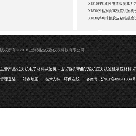
XJ810FPC柔性电路板剥离
XJ830胶粘剂剥离强度试验机
XJ830乒乓球拍胶皮粘结强度试验机
版权所有© 2018 上海湘杰仪器仪表科技有限公司
主营产品:
拉力机电子材料试验机冲击试验机弯曲试验机压力试验机液压材料试
管理登陆
站点地图
环保在线
沪ICP备09041334号
技术支持：
备案号：