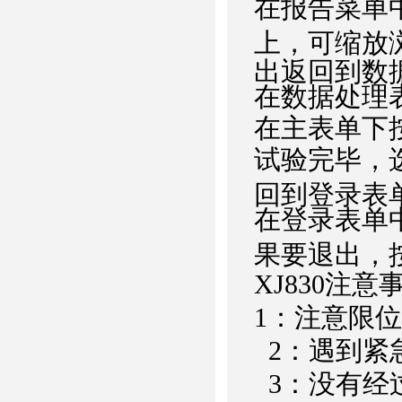
在报告菜单
上，可缩放
出返回到数
在数据处理
在主表单下
试验完毕，
回到登录表
在登录表单
果要退出，按
XJ830
注意
1：注意限
2：遇到紧急
3：没有经