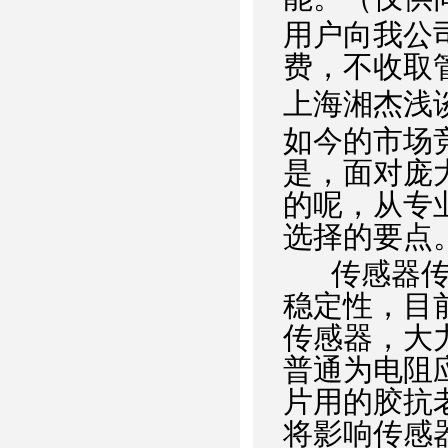
用户向我公
费，不收取
上海湘杰浅
如今的市场
是，面对庞
的呢，从专
选择的要点
传感器
稳定性，目
传感器，大
普通为电阻
片用的胶抗
将影响传感