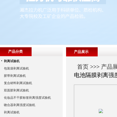
产品分类
产品展示
剥离试验机
首页
>>>
产品
包装袋剥离试验机
电池隔膜剥离强
胶带剥离试验机
复合材料剥离试验机
双面胶剥离试验机
化妆品不干胶标签剥离强度试验机
吻合器剥离强度试验机
剥离试验机