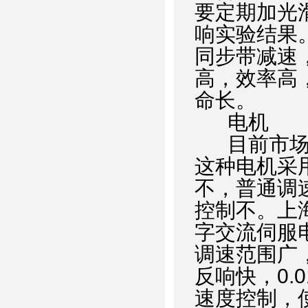
要定期加光
响实验结果
同步带减速
高，效率高
命长。
电机
目前市
这种电机采
不，普通调
控制不。上
字交流伺服
调速范围广
反响快，
0.0
速度控制，