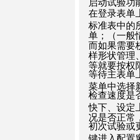
启动试验功
在登录表单
标准表中的
单；（一般
而如果需要
样形状管理
等就要按权
等待主表单
菜单中选择
检查速度是
快下、设定
况是否正常
初次试验或
键进入配置