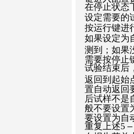
在停止状态
设定需要的
按运行键进
如果设定为
测到；如果
需要按停止
试验结束后
返回到起始点
置自动返回
后试样不是
般不要设置
要设置为自
重复上述5
–