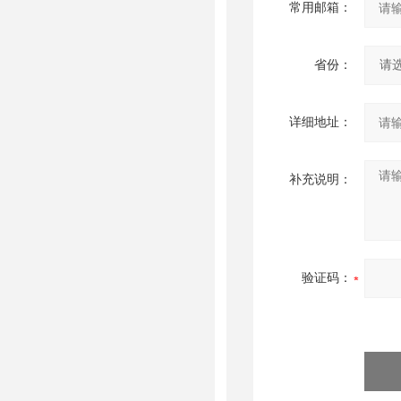
常用邮箱：
省份：
详细地址：
补充说明：
验证码：