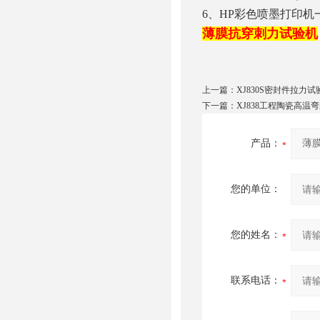
6
、HP彩色喷墨打印机
薄膜抗穿刺力试验机
上一篇：
XJ830S密封件拉力试
下一篇：
XJ838工程陶瓷高温
产品：
您的单位：
您的姓名：
联系电话：