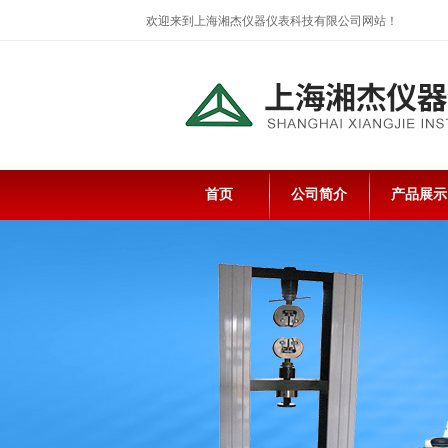
欢迎来到上海湘杰仪器仪表科技有限公司网站！
首页
公司简介
产品展示