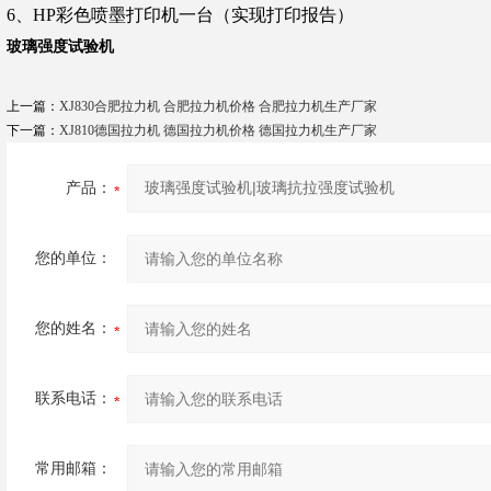
6
、HP彩色喷墨打印机一台（实现打印报告）
玻璃强度试验机
上一篇：
XJ830合肥拉力机 合肥拉力机价格 合肥拉力机生产厂家
下一篇：
XJ810德国拉力机 德国拉力机价格 德国拉力机生产厂家
产品：
您的单位：
您的姓名：
联系电话：
常用邮箱：