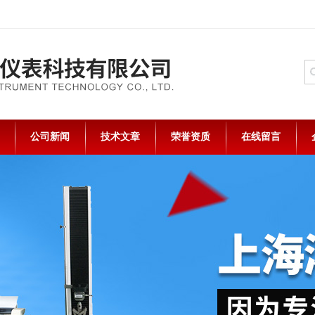
公司新闻
技术文章
荣誉资质
在线留言