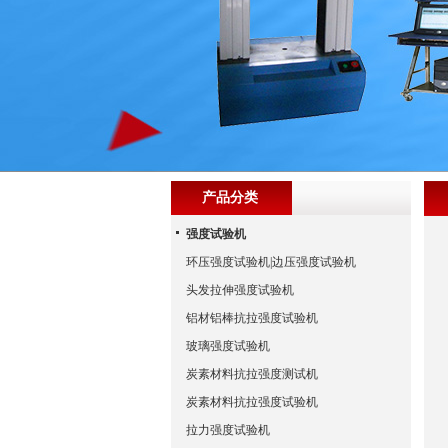
产品分类
强度试验机
环压强度试验机|边压强度试验机
头发拉伸强度试验机
铝材铝棒抗拉强度试验机
玻璃强度试验机
炭素材料抗拉强度测试机
炭素材料抗拉强度试验机
拉力强度试验机