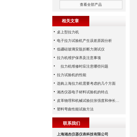
查看全部产品
相关文章
桌上型拉力机
电子拉力试验机产生误差原因分析
低硼硅玻璃安瓿折断力测试仪
拉力机维护保养及注意事项
拉力机维修时应注意哪些问题
拉力试验机的性能
选购上海拉力机需要考虑的几个方面
湘杰仪器电子材料试验机的特点
皮革物理和机械试验抗张强度和伸长率的测定
塑料弯曲性能试验方法
联系我们
上海湘杰仪器仪表科技有限公司