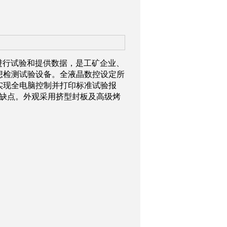
标准进行试验和提供数据，是工矿企业、
想检测试验设备。全液晶数控设定所
实现全电脑控制并打印标准试验报
之缺点。外观采用挤型封板及高级烤