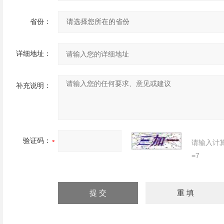
省份：
详细地址：
补充说明：
验证码：
请输入计
=7