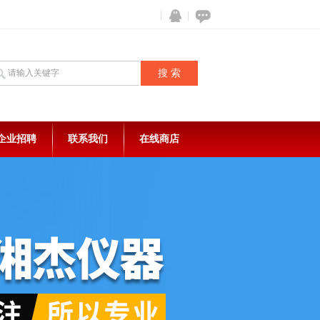
企业招聘
联系我们
在线商店