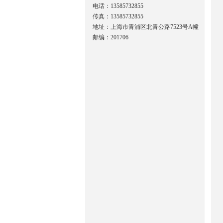
电话：13585732855
传真：13585732855
地址：上海市青浦区北青公路7523号A幢
邮编：201706