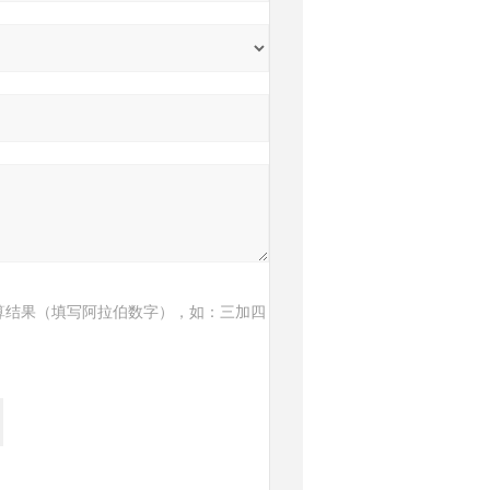
算结果（填写阿拉伯数字），如：三加四