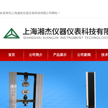
欢迎来到上海湘杰仪器仪表科技有限公司网站！
首页
公司简介
产品展示
公司新闻
技术