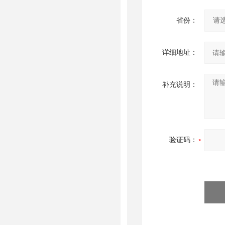
省份：
详细地址：
补充说明：
验证码：