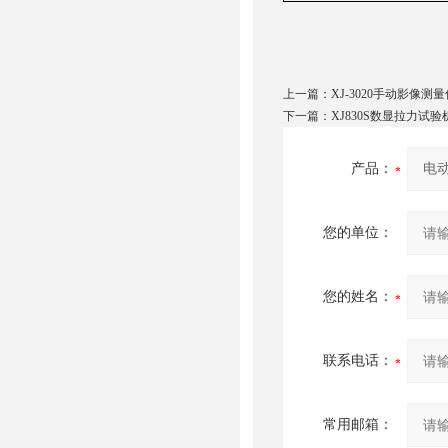
上一篇：
XJ-3020手动影像测量
下一篇：
XJ830S数显拉力试验
产品：
您的单位：
您的姓名：
联系电话：
常用邮箱：