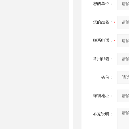
您的单位：
您的姓名：
联系电话：
常用邮箱：
省份：
详细地址：
补充说明：