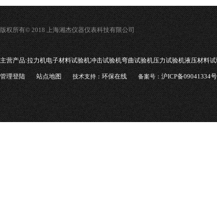
版权所有© 2018 上海湘杰仪器仪表科技有限公司
主营产品:
拉力机电子材料试验机冲击试验机弯曲试验机压力试验机液压材料试
管理登陆
站点地图
环保在线
沪ICP备09041334号
技术支持：
备案号：