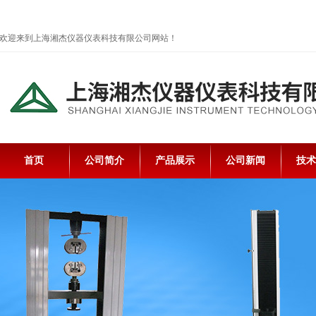
欢迎来到上海湘杰仪器仪表科技有限公司网站！
首页
公司简介
产品展示
公司新闻
技术