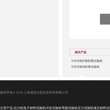
相关产品
XJ830保护膜剥离试验机
XJ830海绵剥离试验机
版权所有© 2018 上海湘杰仪器仪表科技有限公司
主营产品:
拉力机电子材料试验机冲击试验机弯曲试验机压力试验机液压材料试