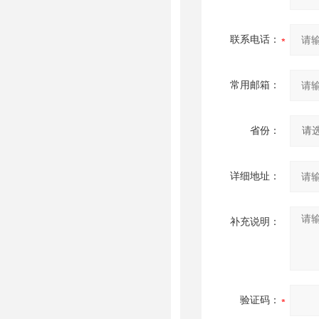
联系电话：
常用邮箱：
省份：
详细地址：
补充说明：
验证码：