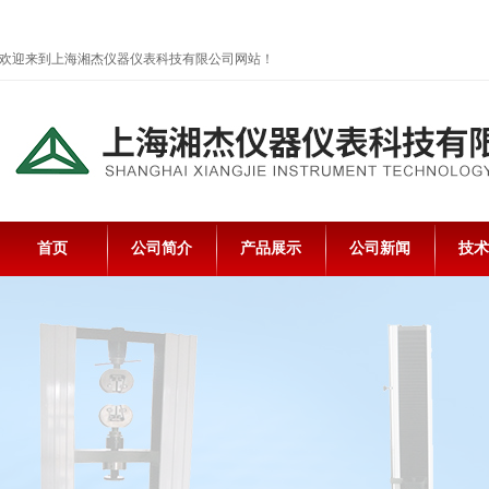
欢迎来到上海湘杰仪器仪表科技有限公司网站！
首页
公司简介
产品展示
公司新闻
技术