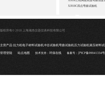
XJ838工程陶瓷高温弯曲强度
XJ818C四点弯曲试验机
版权所有© 2018 上海湘杰仪器仪表科技有限公司
主营产品:
拉力机电子材料试验机冲击试验机弯曲试验机压力试验机液压材料试
管理登陆
站点地图
环保在线
沪ICP备09041334号
技术支持：
备案号：