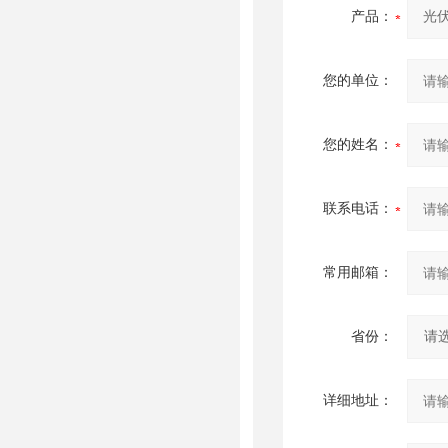
产品：
您的单位：
您的姓名：
联系电话：
常用邮箱：
省份：
详细地址：