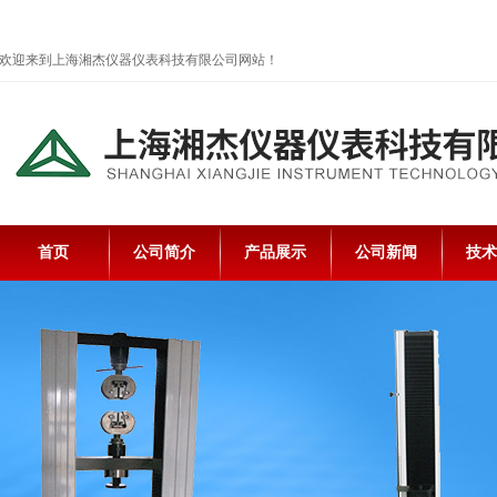
欢迎来到上海湘杰仪器仪表科技有限公司网站！
首页
公司简介
产品展示
公司新闻
技术