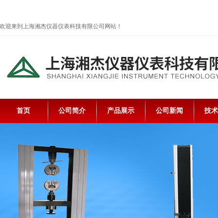
欢迎来到上海湘杰仪器仪表科技有限公司网站！
首页
公司简介
产品展示
公司新闻
技术