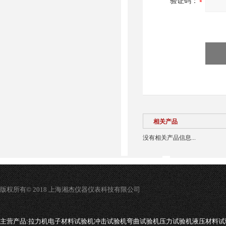
验证码：
相关产品
没有相关产品信息...
版权所有© 2018 上海湘杰仪器仪表科技有限公司
主营产品:
拉力机电子材料试验机冲击试验机弯曲试验机压力试验机液压材料试