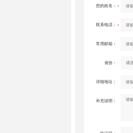
您的姓名：
联系电话：
常用邮箱：
省份：
详细地址：
补充说明：