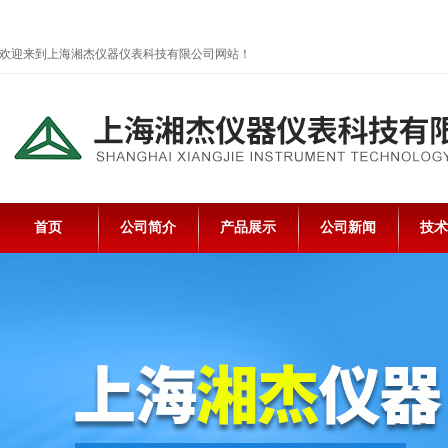
欢迎来到上海湘杰仪器仪表科技有限公司网站！
首页
公司简介
产品展示
公司新闻
技术