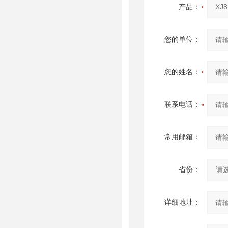
产品：
您的单位：
您的姓名：
联系电话：
常用邮箱：
省份：
详细地址：