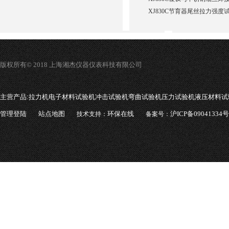
XJ830C节育器尾丝拉力强度
版权所有© 2018 上海湘杰仪器仪表科技有限公司
主营产品:
拉力机电子材料试验机冲击试验机弯曲试验机压力试验机液压材料试
管理登陆
站点地图
环保在线
沪ICP备09041334号
技术支持：
备案号：