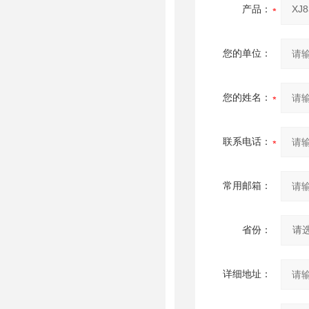
产品：
您的单位：
您的姓名：
联系电话：
常用邮箱：
省份：
详细地址：