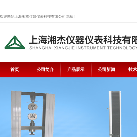
欢迎来到上海湘杰仪器仪表科技有限公司网站！
首页
公司简介
产品展示
公司新闻
技术