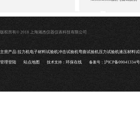
版权所有© 2018 上海湘杰仪器仪表科技有限公司
主营产品:
拉力机电子材料试验机冲击试验机弯曲试验机压力试验机液压材料试
管理登陆
站点地图
环保在线
沪ICP备09041334号
技术支持：
备案号：